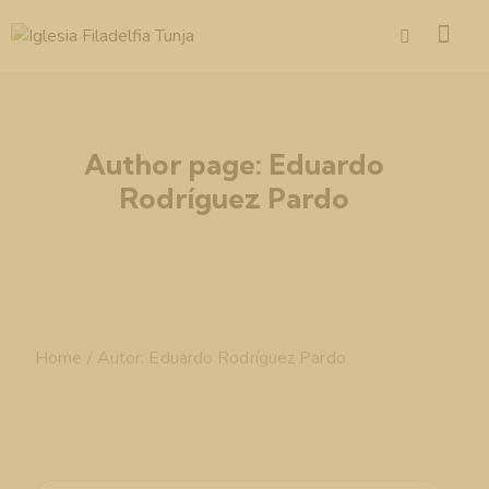
Author page: Eduardo
Rodríguez Pardo
Home
/ Autor: Eduardo Rodríguez Pardo