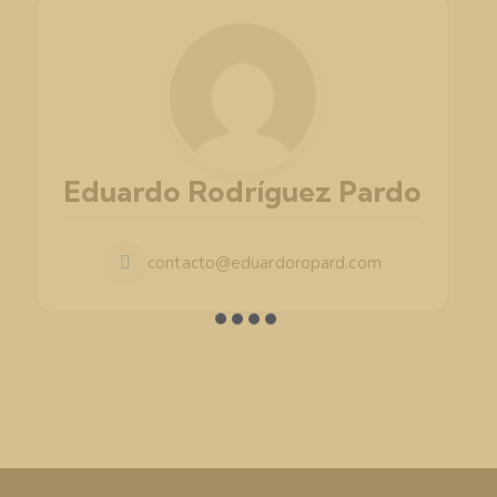
Eduardo Rodríguez Pardo
contacto@eduardoropard.com