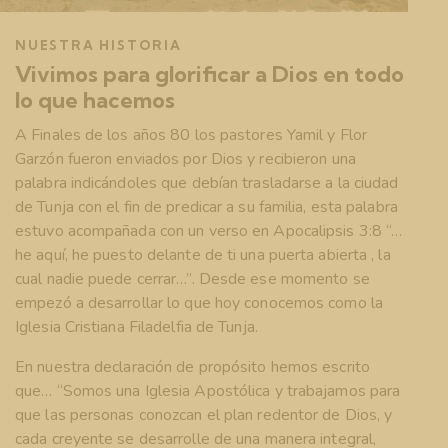
NUESTRA HISTORIA
Vivimos para glorificar a Dios en todo
lo que hacemos
A Finales de los años 80 los pastores Yamil y Flor
Garzón fueron enviados por Dios y recibieron una
palabra indicándoles que debían trasladarse a la ciudad
de Tunja con el fin de predicar a su familia, esta palabra
estuvo acompañada con un verso en Apocalipsis 3:8 “…
he aquí, he puesto delante de ti una puerta abierta , la
cual nadie puede cerrar…”. Desde ese momento se
empezó a desarrollar lo que hoy conocemos como la
Iglesia Cristiana Filadelfia de Tunja.
En nuestra declaración de propósito hemos escrito
que… “Somos una Iglesia Apostólica y trabajamos para
que las personas conozcan el plan redentor de Dios, y
cada creyente se desarrolle de una manera integral,