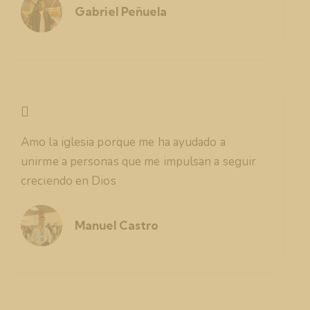
Gabriel Peñuela
Amo la iglesia porque me ha ayudado a
unirme a personas que me impulsan a seguir
creciendo en Dios
Manuel Castro