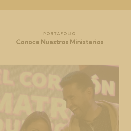
PORTAFOLIO
Conoce Nuestros Ministerios