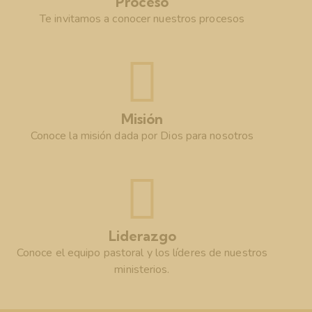
Proceso
Te invitamos a conocer nuestros procesos
Misión
Conoce la misión dada por Dios para nosotros
Liderazgo
Conoce el equipo pastoral y los líderes de nuestros
ministerios.