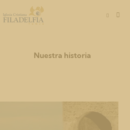
Nuestra historia