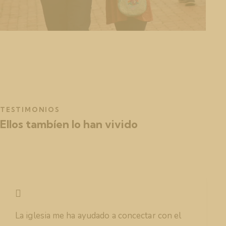
TESTIMONIOS
Ellos tambíen lo han vivido
La iglesia me ha ayudado a concectar con el