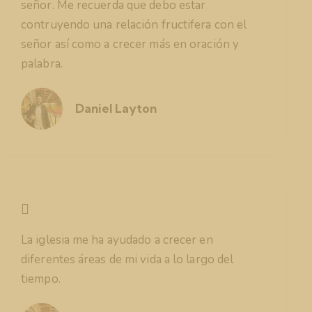
señor. Me recuerda que debo estar
contruyendo una relación fructifera con el
señor así como a crecer más en oración y
palabra.
Daniel Layton
La iglesia me ha ayudado a crecer en
diferentes áreas de mi vida a lo largo del
tiempo.