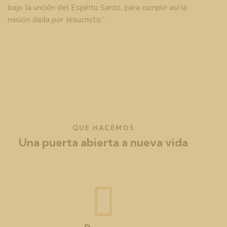
bajo la unción del Espíritu Santo, para cumplir así la
misión dada por Jesucristo.”
QUE HACEMOS
Una puerta abierta a nueva vida