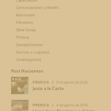
Capacitación
Comunicaciones y Redes
Intercesión
Ministerio
Obra Social
Prédica
Sanidad Interior
Servicio y Logística
Uncategorized
Post Recientes
PRÉDICA
9 de agosto de 2026
Jesús a la Carta
PRÉDICA
4 de agosto de 2026