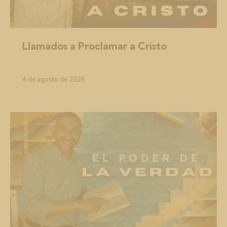
Llamados a Proclamar a Cristo
4 de agosto de 2026