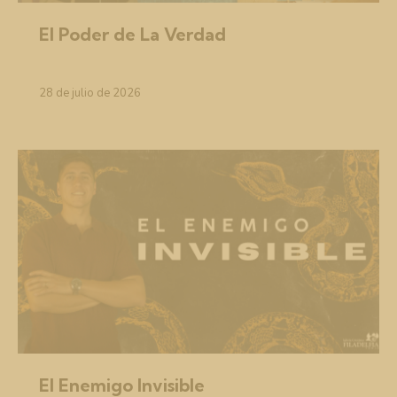
El Poder de La Verdad
28 de julio de 2026
El Enemigo Invisible