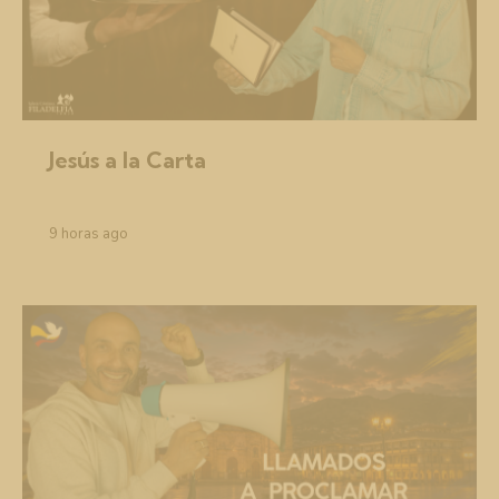
Jesús a la Carta
9 horas ago