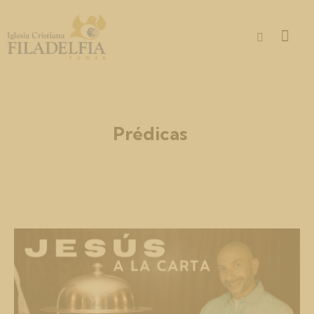
Prédicas