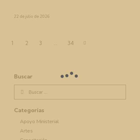
22 de julio de 2026
1
2
3
>
…
34
Buscar
Categorías
Apoyo Ministerial
Artes