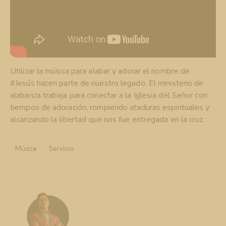
Utilizar la música para alabar y adorar el nombre de
#Jesús
hacen parte de nuestro legado. El ministerio de
alabanza trabaja para conectar a la Iglesia del Señor con
tiempos de adoración, rompiendo ataduras espirituales y
alcanzando la libertad que nos fue entregada en la cruz.
Música
Servicio