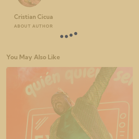
Cristian Cicua
ABOUT AUTHOR
You May Also Like