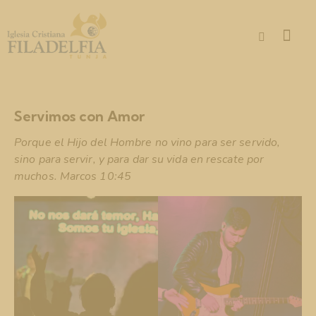
Servimos con Amor
Porque el Hijo del Hombre no vino para ser servido,
sino para servir, y para dar su vida en rescate por
muchos. Marcos 10:45