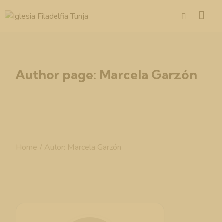
Author page: Marcela Garzón
Home
/ Autor: Marcela Garzón