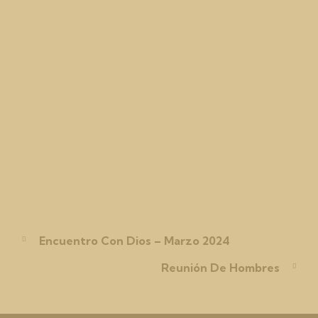
Encuentro Con Dios – Marzo 2024
Reunión De Hombres