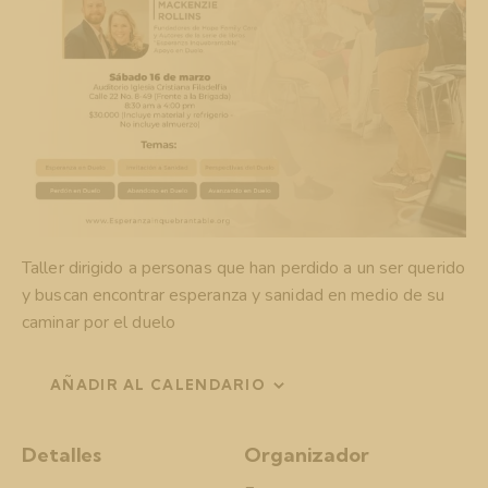
Taller dirigido a personas que han perdido a un ser querido
y buscan encontrar esperanza y sanidad en medio de su
caminar por el duelo
AÑADIR AL CALENDARIO
Detalles
Organizador