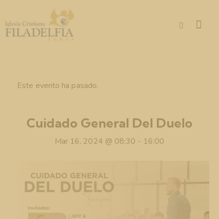
Este evento ha pasado.
Cuidado General Del Duelo
Mar 16, 2024 @ 08:30
-
16:00