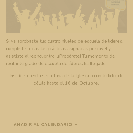
Si ya aprobaste tus cuatro niveles de escuela de líderes,
cumpliste todas las prácticas asignadas por nivel y
asististe al reencuentro…¡Prepárate! Tu momento de
recibir tu grado de escuela de líderes ha llegado.
Inscríbete en la secretaria de la Iglesia o con tu líder de
célula hasta el
16 de Octubre.
AÑADIR AL CALENDARIO