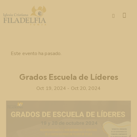
Este evento ha pasado.
Grados Escuela de Líderes
Oct 19, 2024
-
Oct 20, 2024