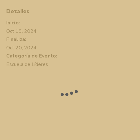
Detalles
Inicio:
Oct 19, 2024
Finaliza:
Oct 20, 2024
Categoría de Evento:
Escuela de Líderes