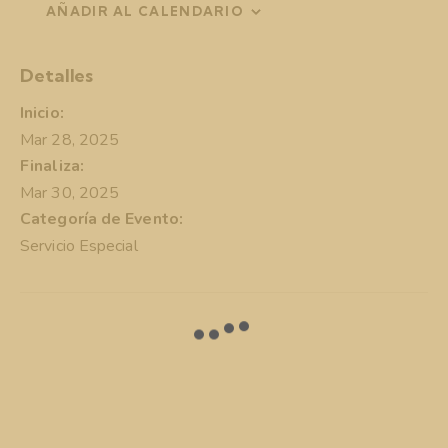
AÑADIR AL CALENDARIO
Detalles
Inicio:
Mar 28, 2025
Finaliza:
Mar 30, 2025
Categoría de Evento:
Servicio Especial