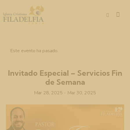
Este evento ha pasado.
Invitado Especial – Servicios Fin
de Semana
Mar 28, 2025
-
Mar 30, 2025