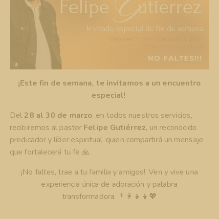
¡Este fin de semana, te invitamos a un encuentro
especial!
Del
28 al 30 de marzo
, en todos nuestros servicios,
recibiremos al pastor
Felipe Gutiérrez,
un reconocido
predicador y líder espiritual, quien compartirá un mensaje
que fortalecerá tu fe 🙏.
¡No faltes, trae a tu familia y amigos!. Ven y vive una
experiencia única de adoración y palabra
transformadora. 👨‍👩‍👧‍👦💖