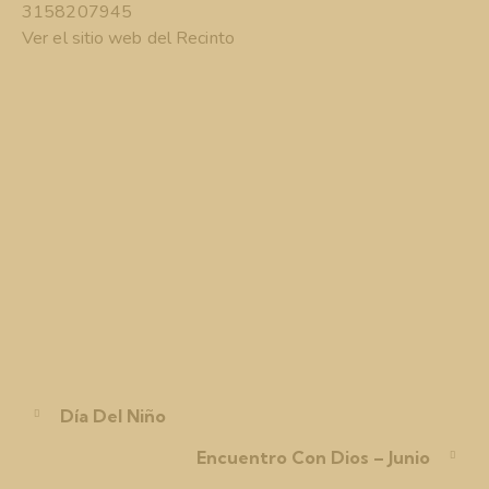
3158207945
Ver el sitio web del Recinto
Día Del Niño
Encuentro Con Dios – Junio