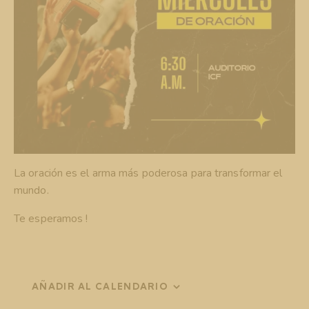
La oración es el arma más poderosa para transformar el
mundo.
Te esperamos !
AÑADIR AL CALENDARIO