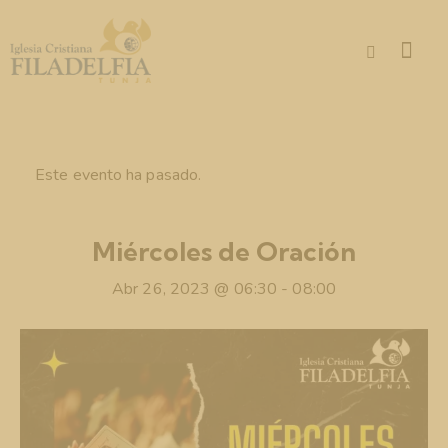
Este evento ha pasado.
Miércoles de Oración
Abr 26, 2023 @ 06:30
-
08:00