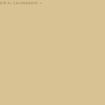
DIR AL CALENDARIO