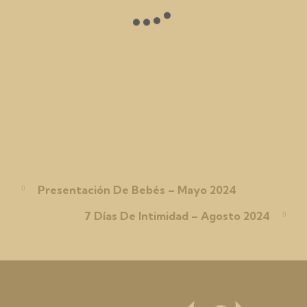
Presentación De Bebés – Mayo 2024
7 Días De Intimidad – Agosto 2024