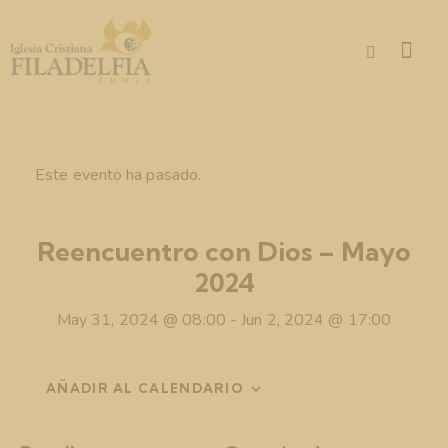
Este evento ha pasado.
Reencuentro con Dios – Mayo
2024
May 31, 2024 @ 08:00
-
Jun 2, 2024 @ 17:00
AÑADIR AL CALENDARIO