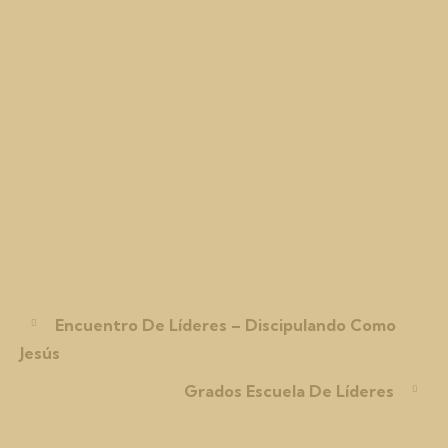
Encuentro De Líderes – Discipulando Como
Jesús
Grados Escuela De Líderes