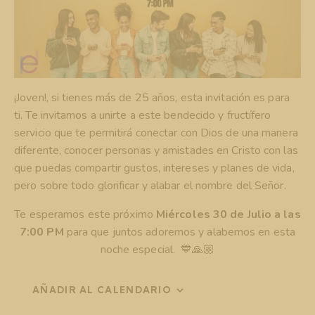
¡Joven!, si tienes más de 25 años, esta invitación es para
ti. Te invitamos a unirte a este bendecido y fructífero
servicio que te permitirá conectar con Dios de una manera
diferente, conocer personas y amistades en Cristo con las
que puedas compartir gustos, intereses y planes de vida,
pero sobre todo glorificar y alabar el nombre del Señor.
Te esperamos este próximo
Miércoles 30 de Julio a las
7:00 PM
para que juntos adoremos y alabemos en esta
noche especial. 💙🙏🏼
AÑADIR AL CALENDARIO