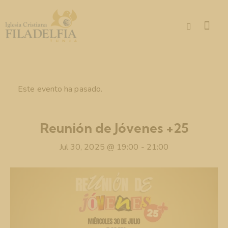
Este evento ha pasado.
Reunión de Jóvenes +25
Jul 30, 2025 @ 19:00
-
21:00