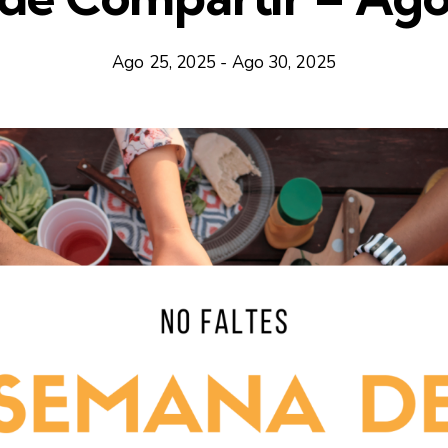
Ago 25, 2025
-
Ago 30, 2025