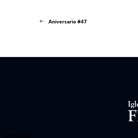
Aniversario #47
Dirección