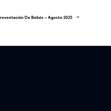
resentación De Bebés – Agosto 2025