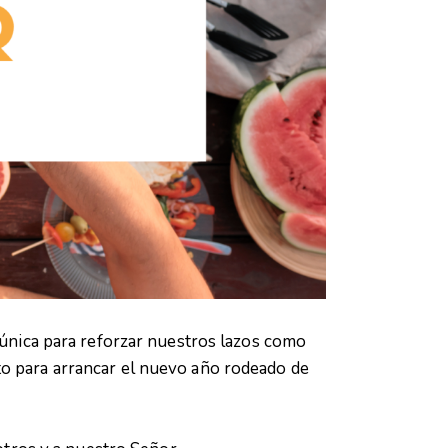
 única para reforzar nuestros lazos como
to para arrancar el nuevo año rodeado de