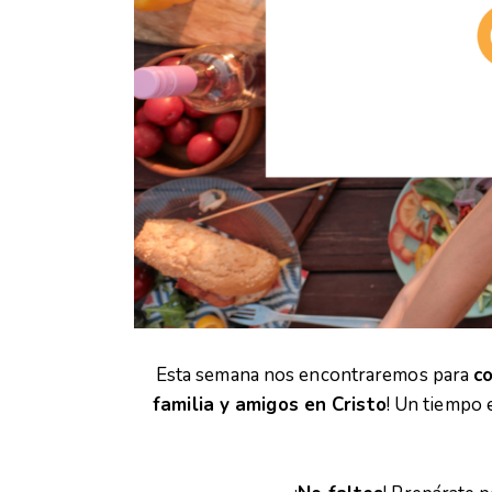
Esta semana nos encontraremos para
co
familia y amigos en Cristo
! Un tiempo 