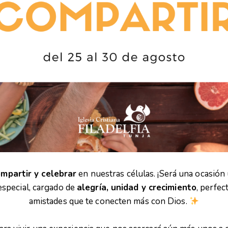
mpartir y celebrar
en nuestras células. ¡Será una ocasión
especial, cargado de
alegría, unidad y crecimiento
, perfec
amistades que te conecten más con Dios.