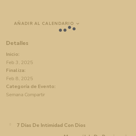
AÑADIR AL CALENDARIO
Detalles
Inicio:
Feb 3, 2025
Finaliza:
Feb 8, 2025
Categoría de Evento:
Semana Compartir
7 Días De Intimidad Con Dios