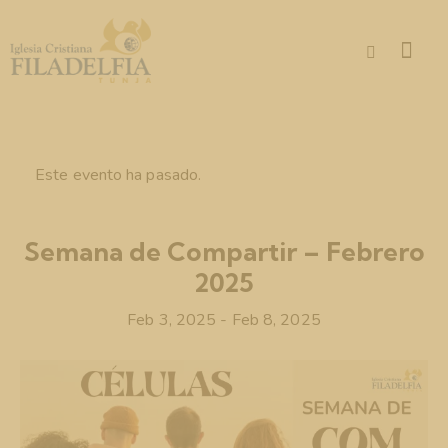
Este evento ha pasado.
Semana de Compartir – Febrero
2025
Feb 3, 2025
-
Feb 8, 2025