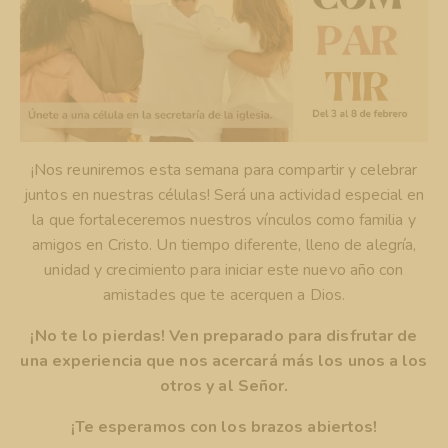
¡Nos reuniremos esta semana para compartir y celebrar
juntos en nuestras células! Será una actividad especial en
la que fortaleceremos nuestros vínculos como familia y
amigos en Cristo. Un tiempo diferente, lleno de alegría,
unidad y crecimiento para iniciar este nuevo año con
amistades que te acerquen a Dios.
¡No te lo pierdas! Ven preparado para disfrutar de
una experiencia que nos acercará más los unos a los
otros y al Señor.
¡Te esperamos con los brazos abiertos!