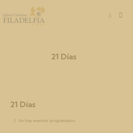
21 Días
21 Días
No hay eventos programados.