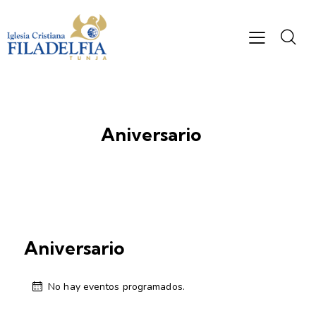
Aniversario
Aniversario
No hay eventos programados.