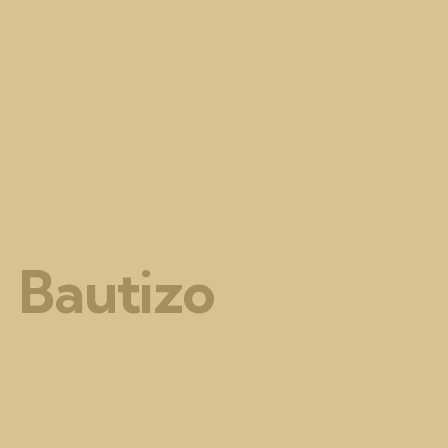
Bautizo