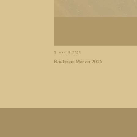
Mar 15, 2025
Bautizos Marzo 2025