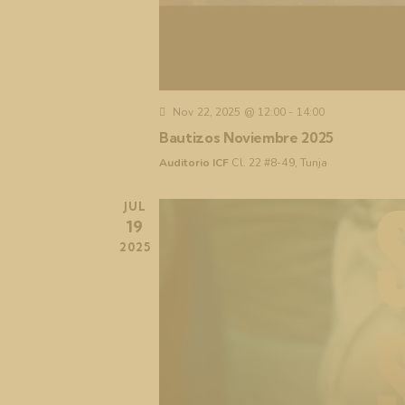
Nov 22, 2025 @ 12:00
-
14:00
Bautizos Noviembre 2025
Auditorio ICF
Cl. 22 #8-49, Tunja
JUL
19
2025