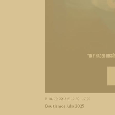
Jul 19, 2025 @ 12:30
-
17:00
Bautismos Julio 2025