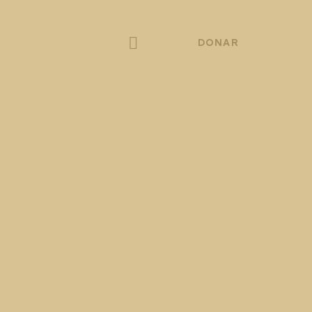
DONAR