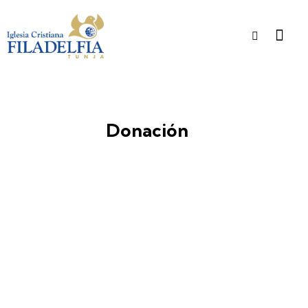
Donación