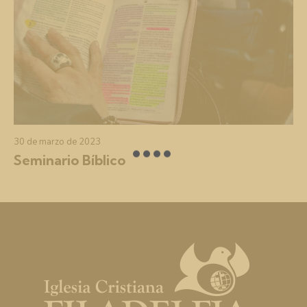
30 de marzo de 2023
Seminario Bíblico