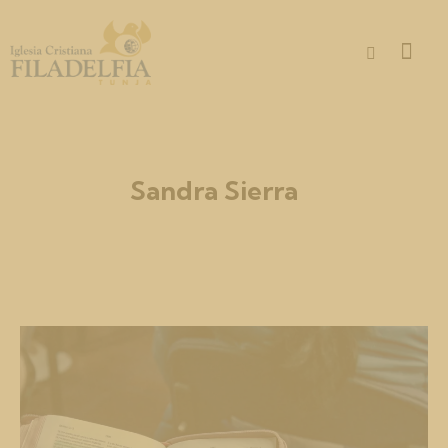
Sandra Sierra