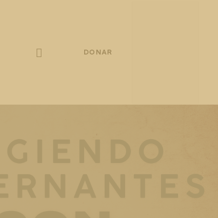
DONAR