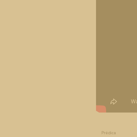
Prédica