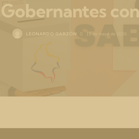
 Gobernantes con
LEONARDO GARZÓN
19 de mayo de 2026