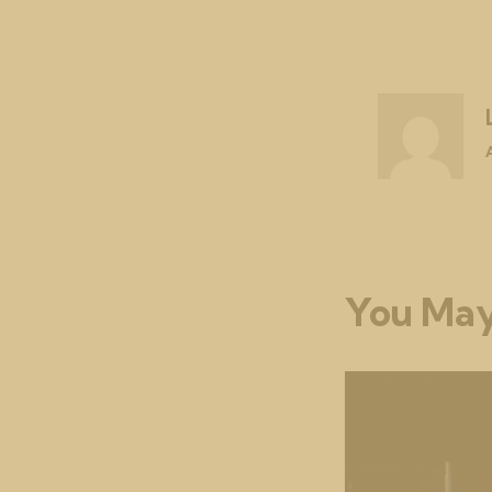
You May