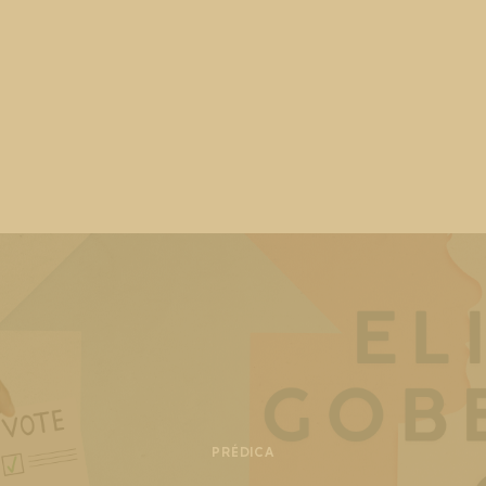
PRÉDICA