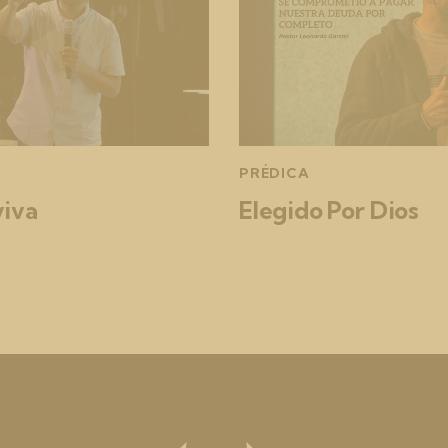
PRÉDICA
viva
Elegido Por Dios