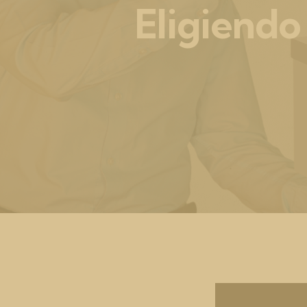
Eligiendo