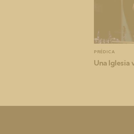
PRÉDICA
Una Iglesia 