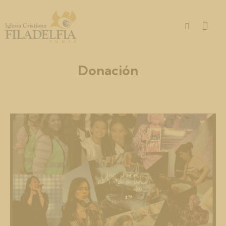
Donación