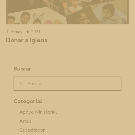
1 de mayo de 2021
Donar a Iglesia
Buscar
Categorías
Apoyo Ministerial
Artes
Capacitación